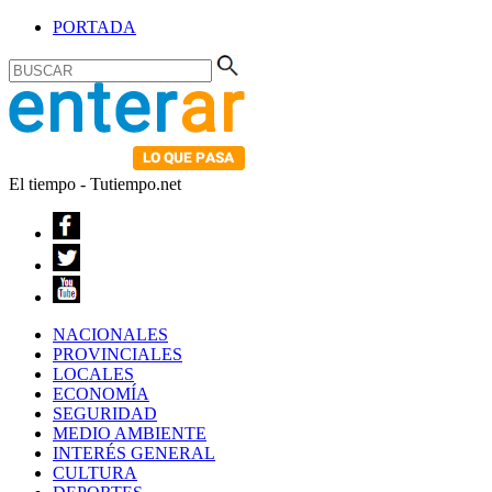
PORTADA
El tiempo - Tutiempo.net
NACIONALES
PROVINCIALES
LOCALES
ECONOMÍA
SEGURIDAD
MEDIO AMBIENTE
INTERÉS GENERAL
CULTURA