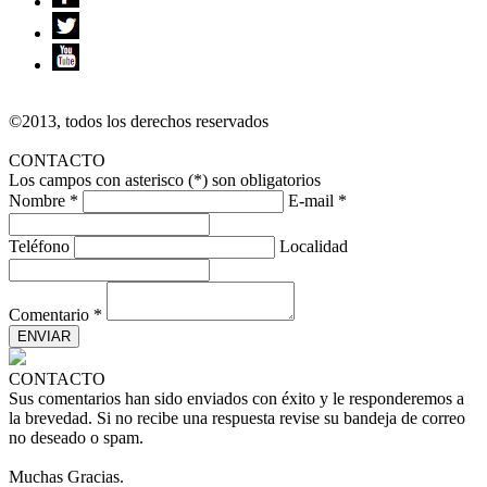
©2013, todos los derechos reservados
CONTACTO
Los campos con asterisco (*) son obligatorios
Nombre *
E-mail *
Teléfono
Localidad
Comentario *
CONTACTO
Sus comentarios han sido enviados con éxito y le responderemos a
la brevedad. Si no recibe una respuesta revise su bandeja de correo
no deseado o spam.
Muchas Gracias.