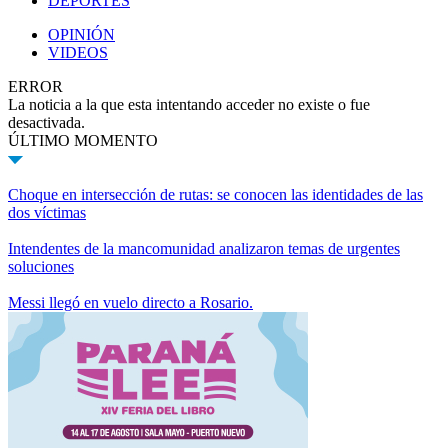
DEPORTES
OPINIÓN
VIDEOS
ERROR
La noticia a la que esta intentando acceder no existe o fue
desactivada.
ÚLTIMO MOMENTO
Choque en intersección de rutas: se conocen las identidades de las
dos víctimas
Intendentes de la mancomunidad analizaron temas de urgentes
soluciones
Messi llegó en vuelo directo a Rosario.