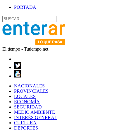
PORTADA
El tiempo - Tutiempo.net
NACIONALES
PROVINCIALES
LOCALES
ECONOMÍA
SEGURIDAD
MEDIO AMBIENTE
INTERÉS GENERAL
CULTURA
DEPORTES