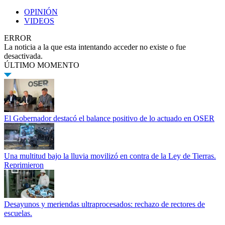
OPINIÓN
VIDEOS
ERROR
La noticia a la que esta intentando acceder no existe o fue
desactivada.
ÚLTIMO MOMENTO
El Gobernador destacó el balance positivo de lo actuado en OSER
Una multitud bajo la lluvia movilizó en contra de la Ley de Tierras.
Reprimieron
Desayunos y meriendas ultraprocesados: rechazo de rectores de
escuelas.