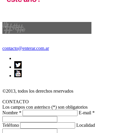
contacto@enterar.com.ar
©2013, todos los derechos reservados
CONTACTO
Los campos con asterisco (*) son obligatorios
Nombre *
E-mail *
Teléfono
Localidad